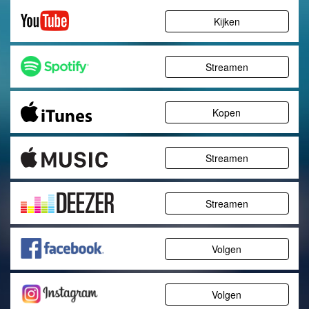
Kijken
Streamen
Kopen
Streamen
Streamen
Volgen
Volgen